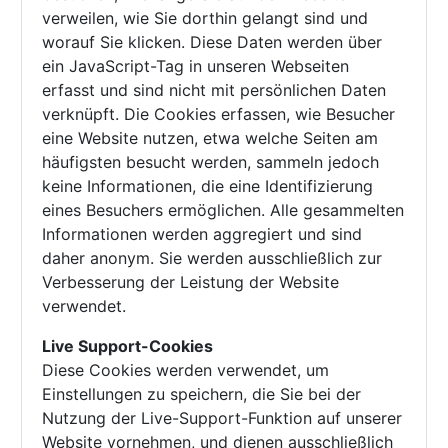
verweilen, wie Sie dorthin gelangt sind und
worauf Sie klicken. Diese Daten werden über
ein JavaScript-Tag in unseren Webseiten
erfasst und sind nicht mit persönlichen Daten
verknüpft. Die Cookies erfassen, wie Besucher
eine Website nutzen, etwa welche Seiten am
häufigsten besucht werden, sammeln jedoch
keine Informationen, die eine Identifizierung
eines Besuchers ermöglichen. Alle gesammelten
Informationen werden aggregiert und sind
daher anonym. Sie werden ausschließlich zur
Verbesserung der Leistung der Website
verwendet.
Live Support-Cookies
Diese Cookies werden verwendet, um
Einstellungen zu speichern, die Sie bei der
Nutzung der Live-Support-Funktion auf unserer
Website vornehmen, und dienen ausschließlich