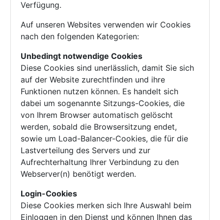
Verfügung.
Auf unseren Websites verwenden wir Cookies
nach den folgenden Kategorien:
Unbedingt notwendige Cookies
Diese Cookies sind unerlässlich, damit Sie sich
auf der Website zurechtfinden und ihre
Funktionen nutzen können. Es handelt sich
dabei um sogenannte Sitzungs-Cookies, die
von Ihrem Browser automatisch gelöscht
werden, sobald die Browsersitzung endet,
sowie um Load-Balancer-Cookies, die für die
Lastverteilung des Servers und zur
Aufrechterhaltung Ihrer Verbindung zu den
Webserver(n) benötigt werden.
Login-Cookies
Diese Cookies merken sich Ihre Auswahl beim
Einloggen in den Dienst und können Ihnen das