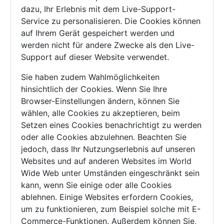
dazu, Ihr Erlebnis mit dem Live-Support-
Service zu personalisieren. Die Cookies können
auf Ihrem Gerät gespeichert werden und
werden nicht für andere Zwecke als den Live-
Support auf dieser Website verwendet.
Sie haben zudem Wahlmöglichkeiten
hinsichtlich der Cookies. Wenn Sie Ihre
Browser-Einstellungen ändern, können Sie
wählen, alle Cookies zu akzeptieren, beim
Setzen eines Cookies benachrichtigt zu werden
oder alle Cookies abzulehnen. Beachten Sie
jedoch, dass Ihr Nutzungserlebnis auf unseren
Websites und auf anderen Websites im World
Wide Web unter Umständen eingeschränkt sein
kann, wenn Sie einige oder alle Cookies
ablehnen. Einige Websites erfordern Cookies,
um zu funktionieren, zum Beispiel solche mit E-
Commerce-Funktionen. Außerdem können Sie,