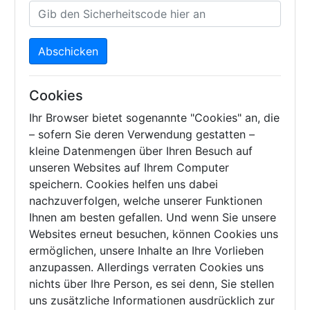
Abschicken
Cookies
Ihr Browser bietet sogenannte "Cookies" an, die
– sofern Sie deren Verwendung gestatten –
kleine Datenmengen über Ihren Besuch auf
unseren Websites auf Ihrem Computer
speichern. Cookies helfen uns dabei
nachzuverfolgen, welche unserer Funktionen
Ihnen am besten gefallen. Und wenn Sie unsere
Websites erneut besuchen, können Cookies uns
ermöglichen, unsere Inhalte an Ihre Vorlieben
anzupassen. Allerdings verraten Cookies uns
nichts über Ihre Person, es sei denn, Sie stellen
uns zusätzliche Informationen ausdrücklich zur