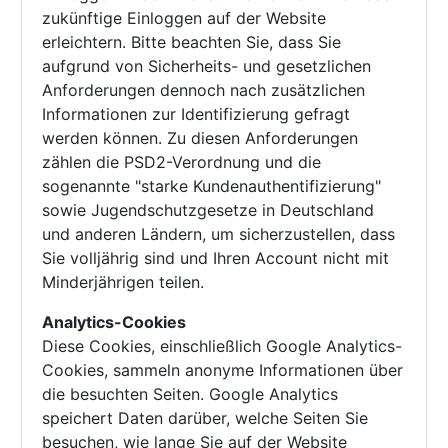
zukünftige Einloggen auf der Website
erleichtern. Bitte beachten Sie, dass Sie
aufgrund von Sicherheits- und gesetzlichen
Anforderungen dennoch nach zusätzlichen
Informationen zur Identifizierung gefragt
werden können. Zu diesen Anforderungen
zählen die PSD2-Verordnung und die
sogenannte "starke Kundenauthentifizierung"
sowie Jugendschutzgesetze in Deutschland
und anderen Ländern, um sicherzustellen, dass
Sie volljährig sind und Ihren Account nicht mit
Minderjährigen teilen.
Analytics-Cookies
Diese Cookies, einschließlich Google Analytics-
Cookies, sammeln anonyme Informationen über
die besuchten Seiten. Google Analytics
speichert Daten darüber, welche Seiten Sie
besuchen, wie lange Sie auf der Website