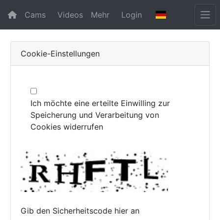
Cams
Videos
Mehr
Login
Cookie-Einstellungen
Ich möchte eine erteilte Einwilling zur
Speicherung und Verarbeitung von
Cookies widerrufen
Gib den Sicherheitscode hier an